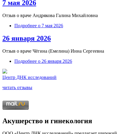
7 мая 2026
Отзыв о враче Андрякова Галина Михайловна
Подробнее
о 7 мая 2026
26 января 2026
Отзыв о враче
Чёгина (Емелина) Инна Сергеевна
Подробнее
о 26 января 2026
Центр ДНК исследований
читать отзывы
Акушерство и гинекология
ООО «Центр ДНК исследований» предлагает широкий