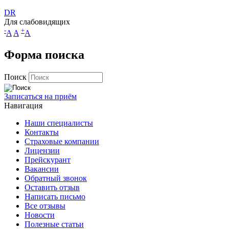
DR
Для слабовидящих
-
+
A
A
A
Форма поиска
Поиск
Записаться на приём
Навигация
Наши специалисты
Контакты
Страховые компании
Лицензии
Прейскурант
Вакансии
Обратный звонок
Оставить отзыв
Написать письмо
Все отзывы
Новости
Полезные статьи