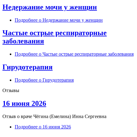
Недержание мочи у женщин
Подробнее
о Недержание мочи у женщин
Частые острые респираторные
заболевания
Подробнее
о Частые острые респираторные заболевания
Гирудотерапия
Подробнее
о Гирудотерапия
Отзывы
16 июня 2026
Отзыв о враче
Чёгина (Емелина) Инна Сергеевна
Подробнее
о 16 июня 2026