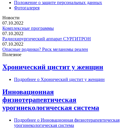
Положение о защите персональных данных
Фотогалерея
Новости
07.10.2022
Комплексные программы
07.10.2022
Радиохирургический аппарат СУРГИТРОН
07.10.2022
Опасные родинки? Риск меланомы реален
Полезное
Хронический цистит у женщин
Подробнее
о Хронический цистит у женщин
Инновационная
физиотерапевтическая
урогинекологическая система
Подробнее
о Инновационная физиотерапевтическая
урогинекологическая система